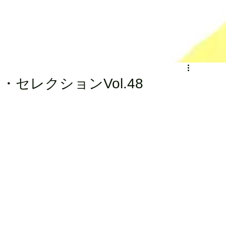
ラ・セレクションVol.48