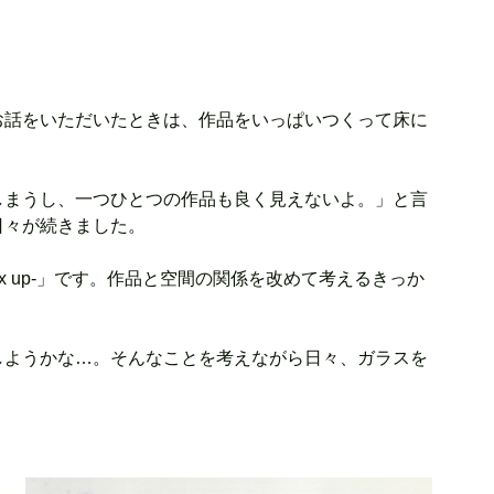
お話をいただいたときは、作品をいっぱいつくって床に
しまうし、一つひとつの作品も良く見えないよ。」と言
日々が続きました。
x up-」です。作品と空間の関係を改めて考えるきっか
しようかな…。そんなことを考えながら日々、ガラスを