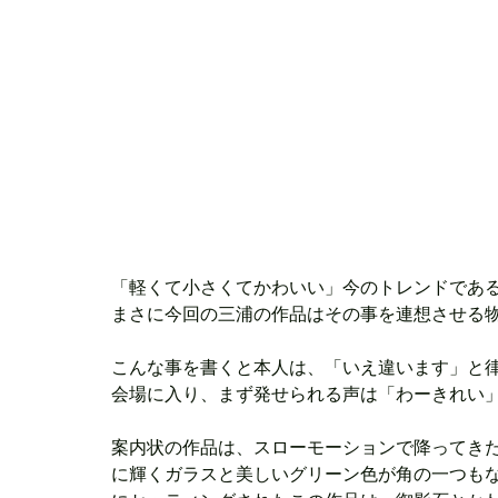
「軽くて小さくてかわいい」今のトレンドであ
まさに今回の三浦の作品はその事を連想させる
こんな事を書くと本人は、「いえ違います」と
会場に入り、まず発せられる声は「わーきれい
案内状の作品は、スローモーションで降ってき
に輝くガラスと美しいグリーン色が角の一つも