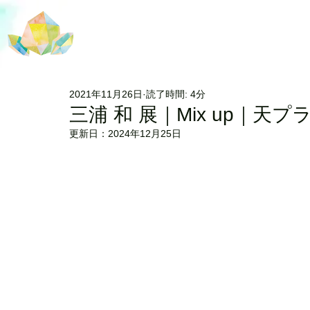
2021年11月26日
読了時間: 4分
三浦 和 展｜Mix up｜天プ
更新日：
2024年12月25日