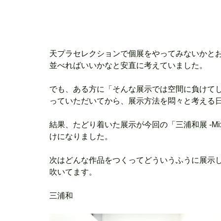
天プラセレクションで個展をやってみないかと
並べればいいかなと安直に考えていました。
でも、ある方に「そんな展示では空間に負けて
っていただいてから、展示方法を悶々と考える
結果、たどり着いた展示が今回の「三浦和展 -Mi
けになりました。
次はどんな作品をつくってどういうふうに展示
吹いてます。
三浦和