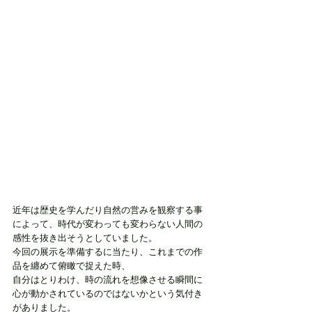
近年は歴史を学んだり自然の営みを観察する事
によって、時代が変わっても変わらない人間の
感性を抜き出そうとしていました。
今回の展示を準備するに当たり、これまでの作
品を纏めて俯瞰で捉えた時、
自分はとりわけ、時の流れを想像させる瞬間に
心が動かされているのではないかという気付き
がありました。