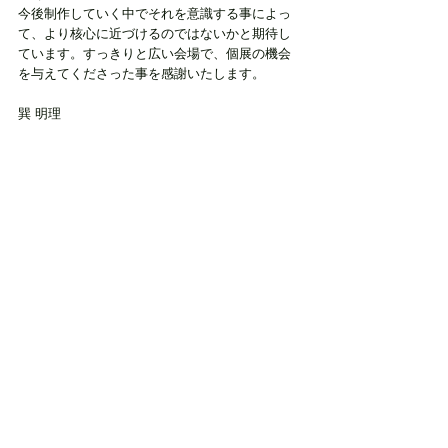
今後制作していく中でそれを意識する事によっ
て、より核心に近づけるのではないかと期待し
ています。すっきりと広い会場で、個展の機会
を与えてくださった事を感謝いたします。
巽 明理