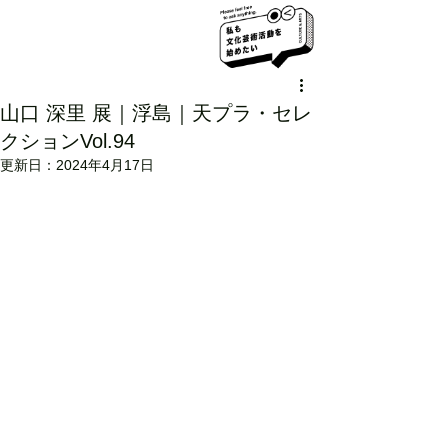
山口 深里 展｜浮島｜天プラ・セレ
クションVol.94
更新日：
2024年4月17日