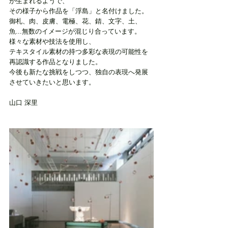
が生まれるようで、
その様子から作品を「浮島」と名付けました。
御札、肉、皮膚、電極、花、錆、文字、土、
魚...無数のイメージが混じり合っています。
様々な素材や技法を使用し、
テキスタイル素材の持つ多彩な表現の可能性を
再認識する作品となりました。
今後も新たな挑戦をしつつ、独自の表現へ発展
させていきたいと思います。
山口 深里