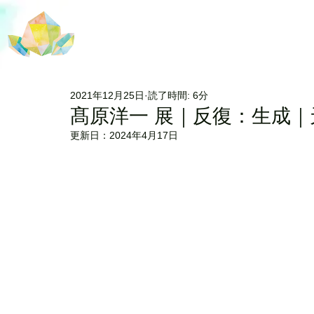
2021年12月25日
読了時間: 6分
髙原洋一 展｜反復：生成｜天
更新日：
2024年4月17日