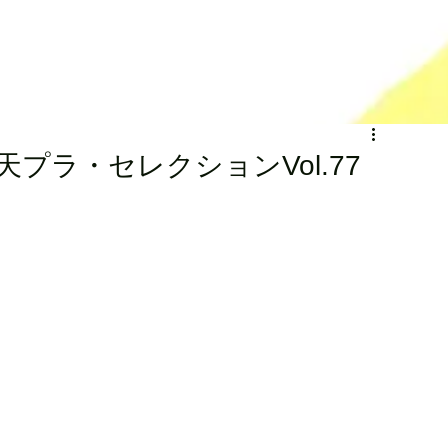
プラ・セレクションVol.77