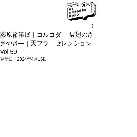
藤原裕策展｜ゴルゴダ ―展翅のさ
さやき―｜天プラ・セレクション
Vol.59
更新日：
2024年4月16日