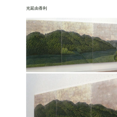
光延由香利