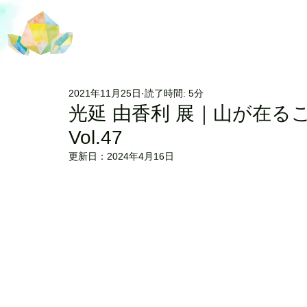
2021年11月25日
読了時間: 5分
光延 由香利 展｜山が在
Vol.47
更新日：
2024年4月16日