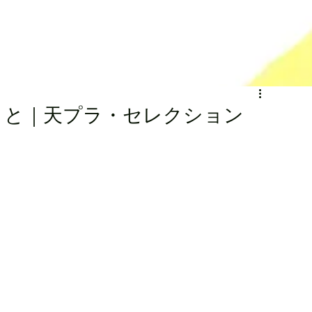
ること｜天プラ・セレクション