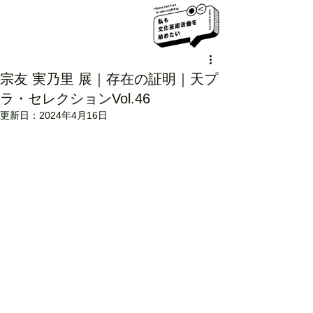
宗友 実乃里 展｜存在の証明｜天プ
ラ・セレクションVol.46
更新日：
2024年4月16日