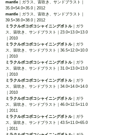
mantle
｜ガラス、宙吹き、サンドブラスト｜
35.0×54.0×35.0｜2012
mantle
｜ガラス、宙吹き、サンドブラスト｜
39.5×38.0×38.0｜2012
ミラクルボコボコシャイニングボトル
｜ガラ
ス、宙吹き、サンドブラスト｜23.0×13.0×13.0
｜2010
ミラクルボコボコシャイニングボトル
｜ガラ
ス、宙吹き、サンドブラスト｜36.5×12.0×10.0
｜2010
ミラクルボコボコシャイニングボトル
｜ガラ
ス、宙吹き、サンドブラスト｜31.0×13.0×13.0
｜2010
ミラクルボコボコシャイニングボトル
｜ガラ
ス、宙吹き、サンドブラスト｜34.0×14.0×14.0
｜2010
ミラクルボコボコシャイニングボトル
｜ガラ
ス、宙吹き、サンドブラスト｜46.0×12.5×11.0
｜2011
ミラクルボコボコシャイニングボトル
｜ガラ
ス、宙吹き、サンドブラスト｜43.5×11.0×65.0
｜2011
ミラクルボコボコシャイニングボトル
｜ガラ