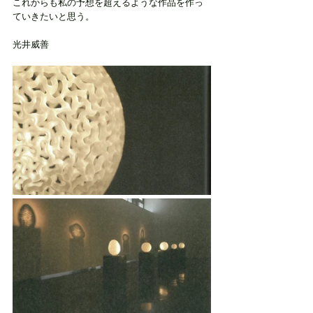
これからも私の予想を超えるような作品を作っ
ていきたいと思う。
光井威善