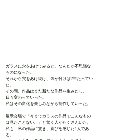
ガラスに穴をあけてみると、なんだか不思議な
ものになった。
それから穴をあけ続け、気が付けば2年たってい
た。
その間、作品はまた新たな作品を生みだし、
日々変わっていった。
私はその変化を楽しみながら制作していった。 
展示会場で「今までガラスの作品でこんなもの
は見たことない。」と驚く人がたくさんいた。
私も、私の作品に驚き、喜びを感じた1人であ
る。