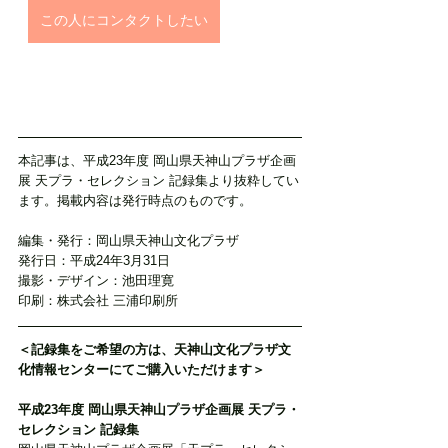
この人にコンタクトしたい
本記事は、平成23年度 岡山県天神山プラザ企画
展 天プラ・セレクション 記録集より抜粋してい
ます。掲載内容は発行時点のものです。
編集・発行：岡山県天神山文化プラザ
発行日：平成24年3月31日
撮影・デザイン：池田理寛
印刷：株式会社 三浦印刷所
＜記録集をご希望の方は、天神山文化プラザ文
化情報センターにてご購入いただけます＞
平成23年度 岡山県天神山プラザ企画展 天プラ・
セレクション 記録集