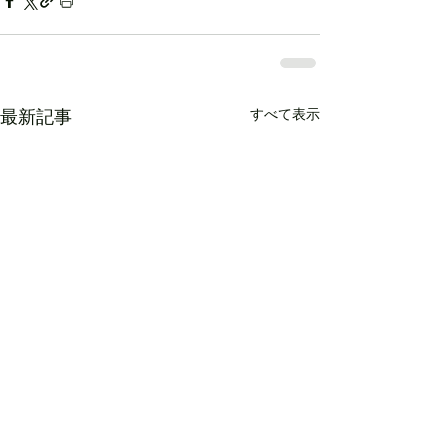
すべて表示
最新記事