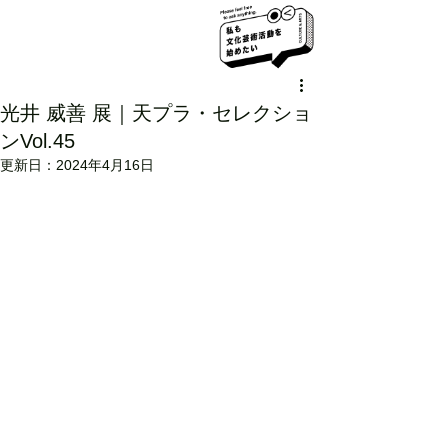
光井 威善 展｜天プラ・セレクショ
ンVol.45
更新日：
2024年4月16日