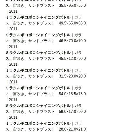
ス、宙吹き、サンドブラスト｜35.5×95.0×55.0
｜2011
ミラクルボコボコシャイニングボトル
｜ガラ
ス、宙吹き、サンドブラスト｜49.5×65.0×65.0
｜2011
ミラクルボコボコシャイニングボトル
｜ガラ
ス、宙吹き、サンドブラスト｜46.5×70.0×70.0
｜2011
ミラクルボコボコシャイニングボトル
｜ガラ
ス、宙吹き、サンドブラスト｜45.5×12.0×90.0
｜2011
ミラクルボコボコシャイニングボトル
｜ガラ
ス、宙吹き、サンドブラスト｜31.5×20.0×20.0
｜2011
ミラクルボコボコシャイニングボトル
｜ガラ
ス、宙吹き、サンドブラスト｜54.0×15.5×75.0
｜2011
ミラクルボコボコシャイニングボトル
｜ガラ
ス、宙吹き、サンドブラスト｜59.0×17.0×80.0
｜2011
ミラクルボコボコシャイニングボトル
｜ガラ
ス、宙吹き、サンドブラスト｜28.0×21.0×21.0