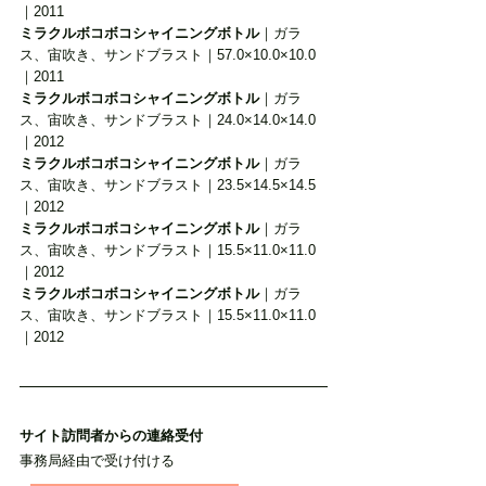
｜2011
ミラクルボコボコシャイニングボトル
｜ガラ
ス、宙吹き、サンドブラスト｜57.0×10.0×10.0
｜2011
ミラクルボコボコシャイニングボトル
｜ガラ
ス、宙吹き、サンドブラスト｜24.0×14.0×14.0
｜2012
ミラクルボコボコシャイニングボトル
｜ガラ
ス、宙吹き、サンドブラスト｜23.5×14.5×14.5
｜2012
ミラクルボコボコシャイニングボトル
｜ガラ
ス、宙吹き、サンドブラスト｜15.5×11.0×11.0
｜2012
ミラクルボコボコシャイニングボトル
｜ガラ
ス、宙吹き、サンドブラスト｜15.5×11.0×11.0
｜2012
サイト訪問者からの連絡受付
事務局経由で受け付ける