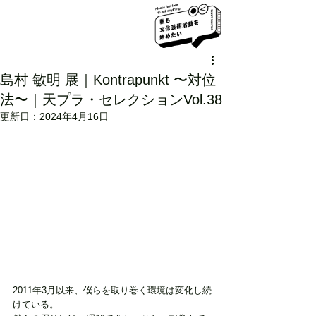
島村 敏明 展｜Kontrapunkt 〜対位
法〜｜天プラ・セレクションVol.38
更新日：
2024年4月16日
2011年3月以来、僕らを取り巻く環境は変化し続
けている。