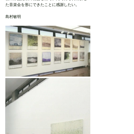
た音楽会を形にできたことに感謝したい。
島村敏明