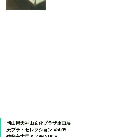
岡山県天神山文化プラザ企画展
天プラ・セレクション Vol.05
佐藤亮太展 ATOMATICS