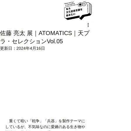
佐藤 亮太 展｜ATOMATICS｜天プ
ラ・セレクションVol.05
更新日：
2024年4月16日
　重くて暗い「戦争」「兵器」を製作テーマに
しているが、不気味なのに愛嬌のある生き物や