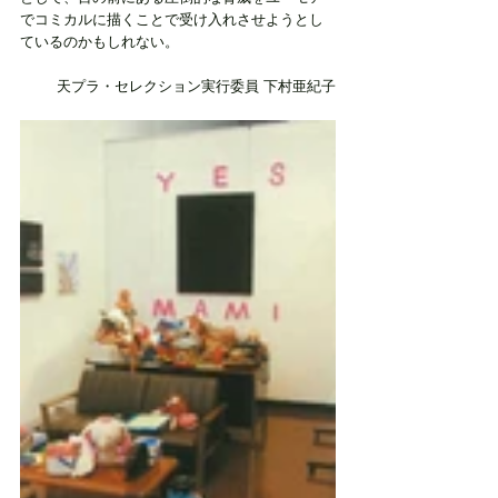
でコミカルに描くことで受け入れさせようとし
ているのかもしれない。
天プラ・セレクション実行委員 下村亜紀子