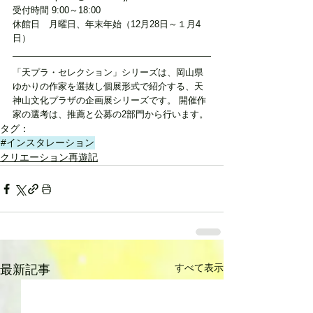
受付時間 9:00～18:00
休館日　月曜日、年末年始（12月28日～１月4
日）
「天プラ・セレクション」シリーズは、岡山県
ゆかりの作家を選抜し個展形式で紹介する、天
神山文化プラザの企画展シリーズです。 開催作
家の選考は、推薦と公募の2部門から行います。
タグ：
#インスタレーション
クリエーション再遊記
すべて表示
最新記事