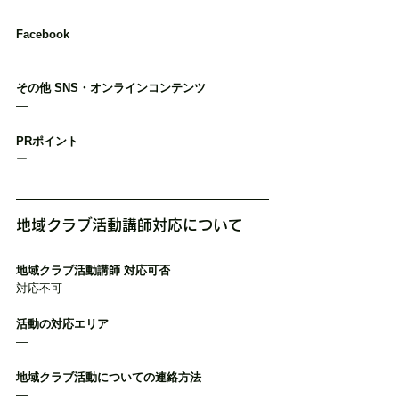
Facebook
―
その他 SNS・オンラインコンテンツ
―
PRポイント
ー
地域クラブ活動講師対応について
地域クラブ活動講師 対応可否
対応不可
活動の対応エリア
―
地域クラブ活動についての連絡方法
―