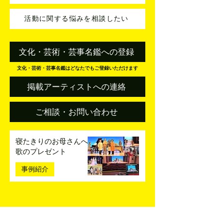
活動に関する悩みを相談したい
文化・芸術・芸事名鑑への登録
文化・芸術・芸事名鑑はどなたでもご登録いただけます
掲載アーティストへの連絡
ご相談・お問い合わせ
寝たきりのお母さんへ
歌のプレゼント
事例紹介