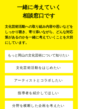
一緒に考えていく
相談窓口です
文化芸術活動への取り組み内容や思いなどを
しっかり聴き、寄り添いながら、
どんな対応
策があるのかを一緒に考えていくことを大切
にしています。
もっと岡山の文化芸術について知りたい
文化芸術活動をはじめたい
アーティストとコラボしたい
指導者を紹介してほしい
分野を横断した企画を考えたい