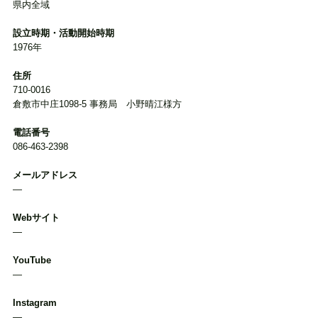
県内全域
設立時期・活動開始時期
1976年
住所
710-0016
倉敷市中庄1098-5 事務局　小野晴江様方
電話番号
086-463-2398
メールアドレス
―
Webサイト
―
YouTube
―
Instagram
―