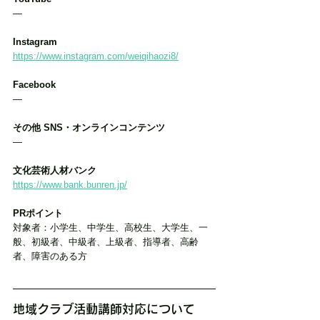
―
Instagram
https://www.instagram.com/weiqihaozi8/
Facebook
―
その他 SNS・オンラインコンテンツ
―
文化芸術人材バンク
https://www.bank.bunren.jp/
PRポイント
対象者：小学生、中学生、高校生、大学生、一
般、初級者、中級者、上級者、指導者、高齢
者、障害のある方
地域クラブ活動講師対応について