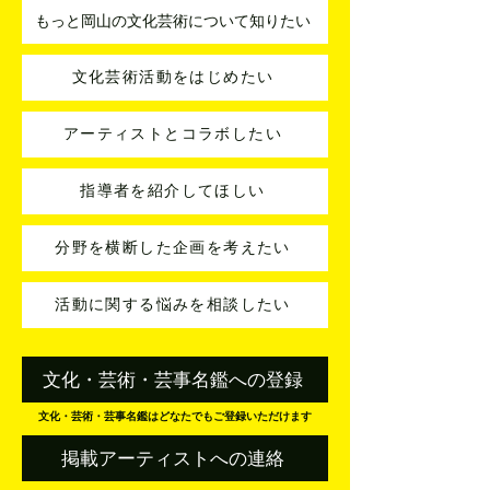
もっと岡山の文化芸術について知りたい
文化芸術活動をはじめたい
アーティストとコラボしたい
指導者を紹介してほしい
分野を横断した企画を考えたい
活動に関する悩みを相談したい
文化・芸術・芸事名鑑への登録
文化・芸術・芸事名鑑はどなたでもご登録いただけます
掲載アーティストへの連絡