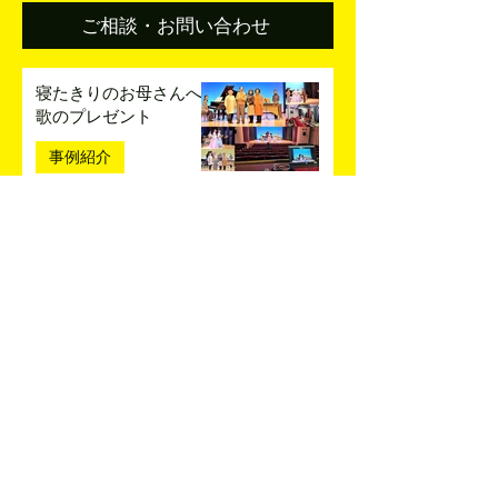
ご相談・お問い合わせ
寝たきりのお母さんへ
歌のプレゼント
事例紹介