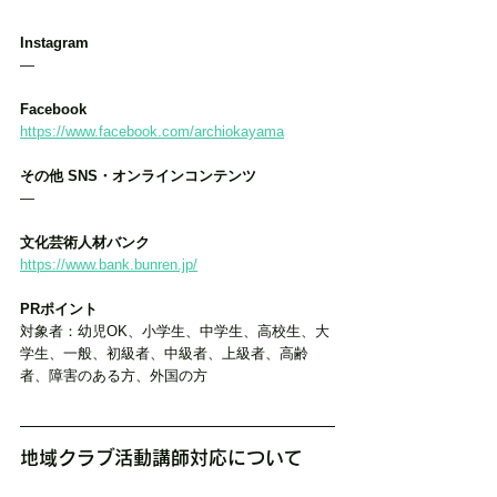
Instagram
―
Facebook
https://www.facebook.com/archiokayama
その他 SNS・オンラインコンテンツ
―
文化芸術人材バンク
https://www.bank.bunren.jp/
PRポイント
対象者：幼児OK、小学生、中学生、高校生、大
学生、一般、初級者、中級者、上級者、高齢
者、障害のある方、外国の方
地域クラブ活動講師対応について