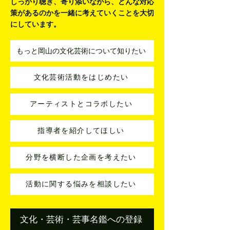
しっかり聴き、寄り添いながら、
どんな対応
策があるのかを一緒に考えていくことを大切
にしています。
もっと岡山の文化芸術について知りたい
文化芸術活動をはじめたい
アーティストとコラボしたい
指導者を紹介してほしい
分野を横断した企画を考えたい
活動に関する悩みを相談したい
文化・芸術・芸事名鑑への登録