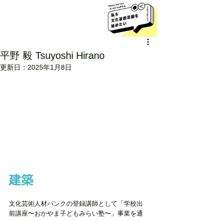
平野 毅 Tsuyoshi Hirano
更新日：
2025年1月8日
建築
文化芸術人材バンクの登録講師として「学校出
前講座〜おかやま子どもみらい塾〜」事業を通