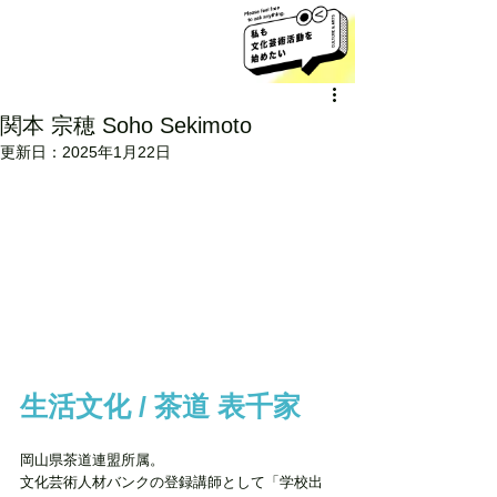
関本 宗穂 Soho Sekimoto
更新日：
2025年1月22日
生活文化 / 茶道 表千家
岡山県茶道連盟所属。
文化芸術人材バンクの登録講師として「学校出