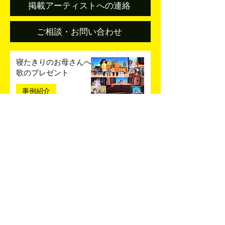
掲載アーティストへの連絡
ご相談・お問い合わせ
寝たきりのお母さんへ
歌のプレゼント
事例紹介