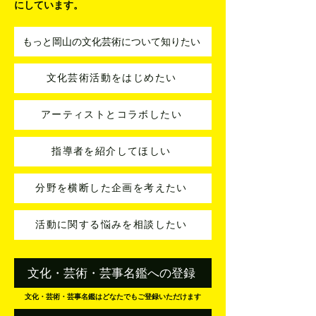
にしています。
もっと岡山の文化芸術について知りたい
文化芸術活動をはじめたい
アーティストとコラボしたい
指導者を紹介してほしい
分野を横断した企画を考えたい
活動に関する悩みを相談したい
文化・芸術・芸事名鑑への登録
文化・芸術・芸事名鑑はどなたでもご登録いただけます