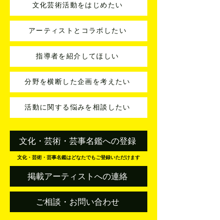
文化芸術活動をはじめたい
アーティストとコラボしたい
指導者を紹介してほしい
分野を横断した企画を考えたい
活動に関する悩みを相談したい
文化・芸術・芸事名鑑への登録
文化・芸術・芸事名鑑はどなたでもご登録いただけます
掲載アーティストへの連絡
ご相談・お問い合わせ