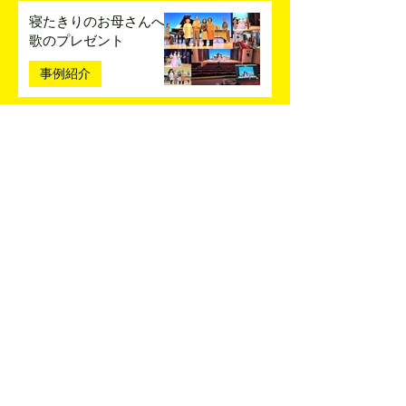
寝たきりのお母さんへ
歌のプレゼント
事例紹介