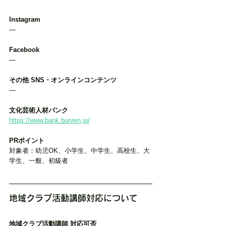
Instagram
―
Facebook
―
その他 SNS・オンラインコンテンツ
―
文化芸術人材バンク
https://www.bank.bunren.jp/
PRポイント
対象者：幼児OK、小学生、中学生、高校生、大
学生、一般、初級者
地域クラブ活動講師対応について
地域クラブ活動講師 対応可否