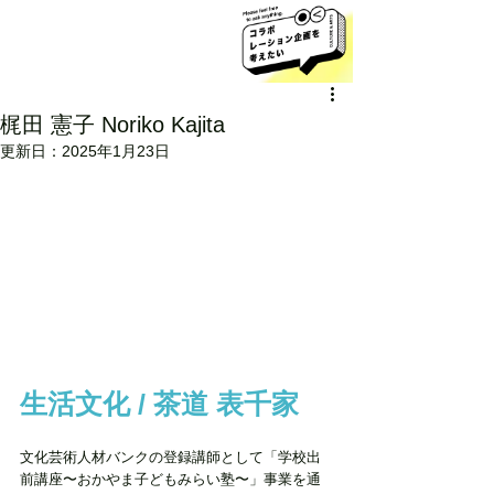
梶田 憲子 Noriko Kajita
更新日：
2025年1月23日
生活文化 / 茶道 表千家
文化芸術人材バンクの登録講師として「学校出
前講座〜おかやま子どもみらい塾〜」事業を通