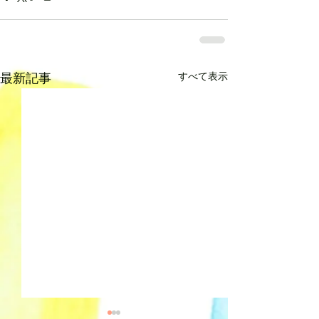
すべて表示
最新記事