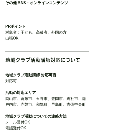
その他 SNS・オンラインコンテンツ
―
PRポイント
対象者：子ども、高齢者、外国の方
出張OK
地域クラブ活動講師対応について
地域クラブ活動講師 対応可否
対応可
活動の対応エリア
岡山市、倉敷市、玉野市、笠岡市、総社市、瀬
戸内市、赤磐市、和気町、早島町、吉備中央町
地域クラブ活動についての連絡方法
メール受付OK
電話受付OK