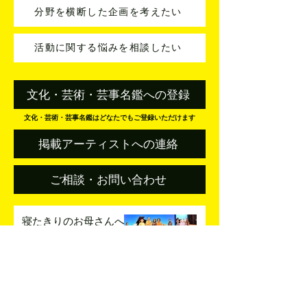
分野を横断した企画を考えたい
活動に関する悩みを相談したい
文化・芸術・芸事名鑑への登録
文化・芸術・芸事名鑑はどなたでもご登録いただけます
掲載アーティストへの連絡
ご相談・お問い合わせ
寝たきりのお母さんへ
歌のプレゼント
事例紹介