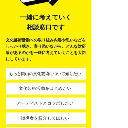
一緒に考えていく
相談窓口です
文化芸術活動への取り組み内容や思いなどを
しっかり聴き、寄り添いながら、
どんな対応
策があるのかを一緒に考えていくことを大切
にしています。
もっと岡山の文化芸術について知りたい
文化芸術活動をはじめたい
アーティストとコラボしたい
指導者を紹介してほしい