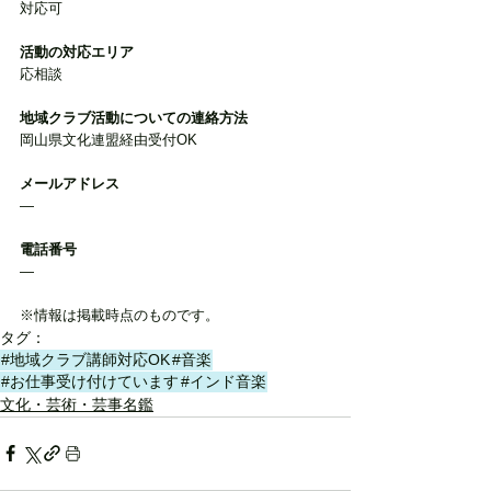
対応可
活動の対応エリア
応相談
地域クラブ活動についての連絡方法
岡山県文化連盟経由受付OK
メールアドレス
―
電話番号
―
※情報は掲載時点のものです。
タグ：
#地域クラブ講師対応OK
#音楽
#お仕事受け付けています
#インド音楽
文化・芸術・芸事名鑑