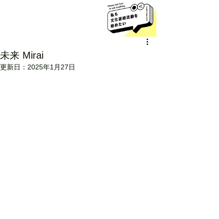
未来 Mirai
更新日：
2025年1月27日