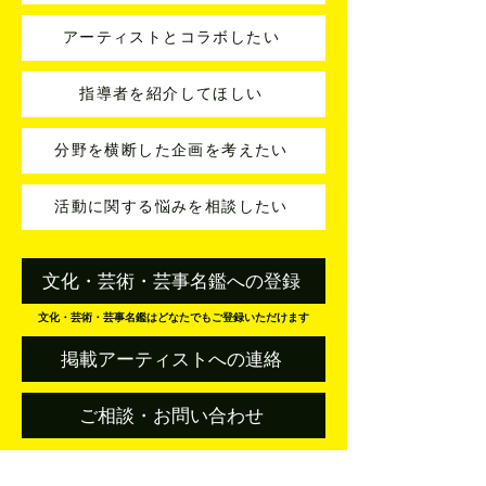
アーティストとコラボしたい
指導者を紹介してほしい
分野を横断した企画を考えたい
活動に関する悩みを相談したい
文化・芸術・芸事名鑑への登録
文化・芸術・芸事名鑑はどなたでもご登録いただけます
掲載アーティストへの連絡
ご相談・お問い合わせ
寝たきりのお母さんへ