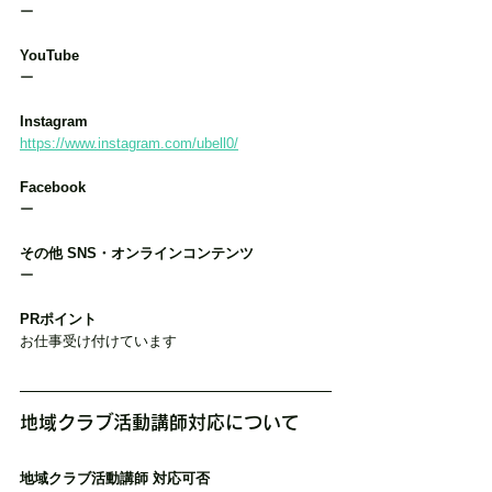
ー
YouTube
ー
Instagram
https://www.instagram.com/ubell0/
Facebook
ー
その他 SNS・オンラインコンテンツ
ー
PRポイント
お仕事受け付けています
地域クラブ活動講師対応について
地域クラブ活動講師 対応可否