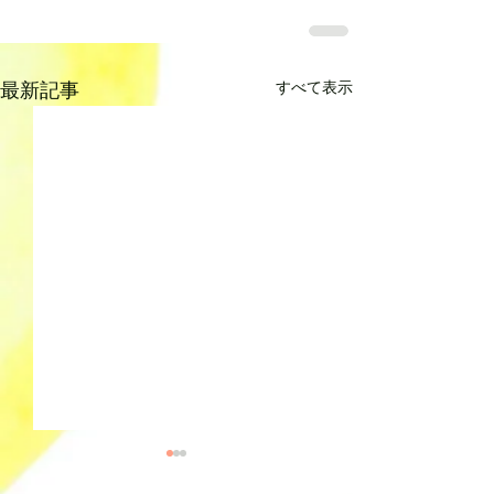
すべて表示
最新記事