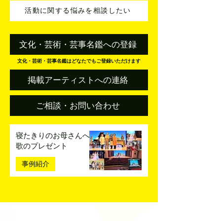
活動に関する悩みを相談したい
文化・芸術・芸事名鑑への登録
文化・芸術・芸事名鑑はどなたでもご登録いただけます
掲載アーティストへの連絡
ご相談・お問い合わせ
寝たきりのお母さんへ
歌のプレゼント
事例紹介