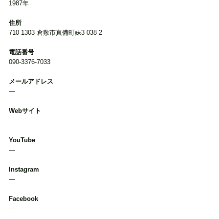
1987年
住所
710-1303 倉敷市真備町妹3-038-2
電話番号
090-3376-7033
メールアドレス
―
Webサイト
―
YouTube
―
Instagram
―
Facebook
―