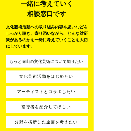
一緒に考えていく
相談窓口です
文化芸術活動への取り組み内容や思いなどを
しっかり聴き、寄り添いながら、
どんな対応
策があるのかを一緒に考えていくことを大切
にしています。
もっと岡山の文化芸術について知りたい
文化芸術活動をはじめたい
アーティストとコラボしたい
指導者を紹介してほしい
分野を横断した企画を考えたい