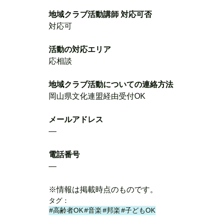
地域クラブ活動講師 対応可否
対応可
活動の対応エリア
応相談
地域クラブ活動についての連絡方法
岡山県文化連盟経由受付OK
メールアドレス
―
電話番号
―
※情報は掲載時点のものです。
タグ：
#高齢者OK
#音楽
#邦楽
#子どもOK