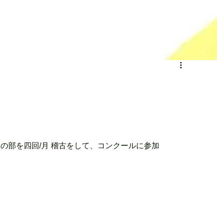
の部を四回/月 稽古をして、コンクールに参加