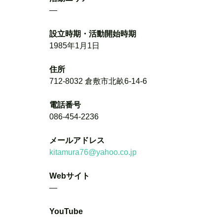
―
設立時期・活動開始時期
1985年1月1日
住所
712-8032 倉敷市北畝6-14-6
電話番号
086-454-2236
メールアドレス
kitamura76@yahoo.co.jp
Webサイト
―
YouTube