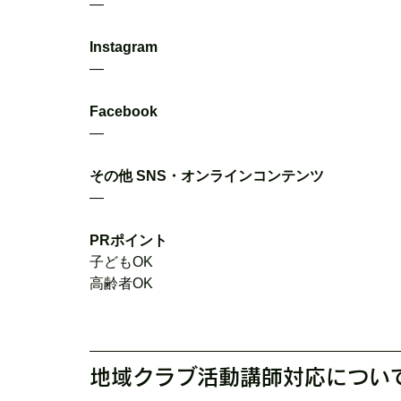
―
Instagram
―
Facebook
―
その他 SNS・オンラインコンテンツ
―
PRポイント
子どもOK
高齢者OK
地域クラブ活動講師対応につい