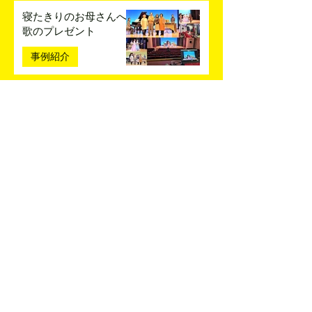
寝たきりのお母さんへ
歌のプレゼント
事例紹介