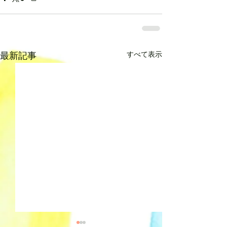
すべて表示
最新記事