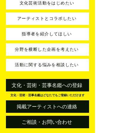
文化芸術活動をはじめたい
アーティストとコラボしたい
指導者を紹介してほしい
分野を横断した企画を考えたい
活動に関する悩みを相談したい
文化・芸術・芸事名鑑への登録
文化・芸術・芸事名鑑はどなたでもご登録いただけます
掲載アーティストへの連絡
ご相談・お問い合わせ