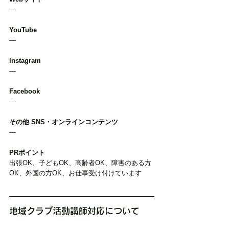
―
YouTube
―
Instagram
―
Facebook
―
その他 SNS・オンラインコンテンツ
―
PRポイント
出張OK、子どもOK、高齢者OK、障害のある方
OK、外国の方OK、お仕事受け付けています
地域クラブ活動講師対応について