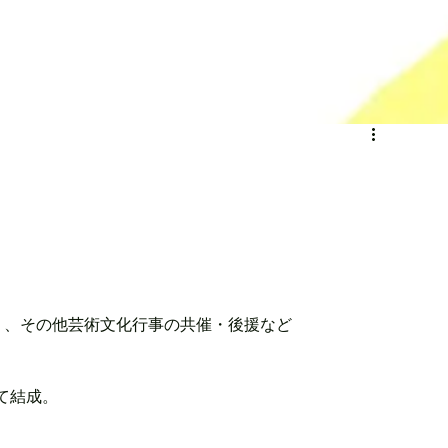
）、その他芸術文化行事の共催・後援など
て結成。