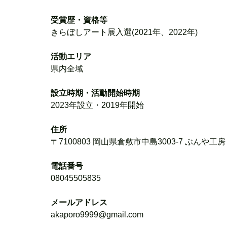
受賞歴・資格等
きらぼしアート展入選(2021年、2022年)
活動エリア
県内全域
設立時期・活動開始時期
2023年設立・2019年開始
住所
〒7100803 岡山県倉敷市中島3003-7 ぶんや工房
電話番号
08045505835
メールアドレス
akaporo9999@gmail.com