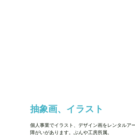
抽象画、イラスト
個人事業でイラスト、デザイン画をレンタルア
障がいがあります。ぶんや工房所属。