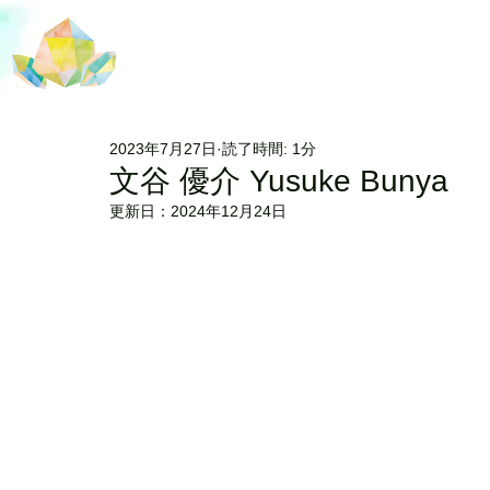
2023年7月27日
読了時間: 1分
文谷 優介 Yusuke Bunya
更新日：
2024年12月24日