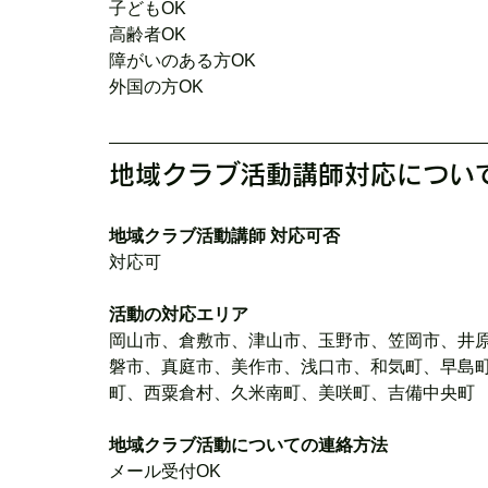
子どもOK
高齢者OK
障がいのある方OK
外国の方OK
地域クラブ活動講師対応につい
地域クラブ活動講師 対応可否
対応可
活動の対応エリア
岡山市、倉敷市、津山市、玉野市、笠岡市、井
磐市、真庭市、美作市、浅口市、和気町、早島
町、西粟倉村、久米南町、美咲町、吉備中央町
地域クラブ活動についての連絡方法
メール受付OK