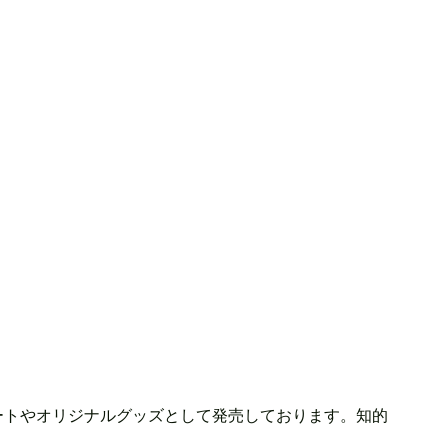
ートやオリジナルグッズとして発売しております。知的