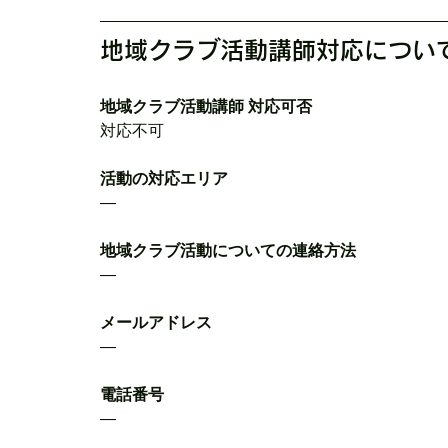
地域クラブ活動講師対応につい
地域クラブ活動講師 対応可否
対応不可
活動の対応エリア
―
地域クラブ活動についての連絡方法
―
メールアドレス
―
電話番号
―