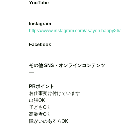
YouTube
―
Instagram
https://www.instagram.com/asayon.happy36/
Facebook
―
その他 SNS・オンラインコンテンツ
―
PRポイント
お仕事受け付けています
出張OK
子どもOK
高齢者OK
障がいのある方OK