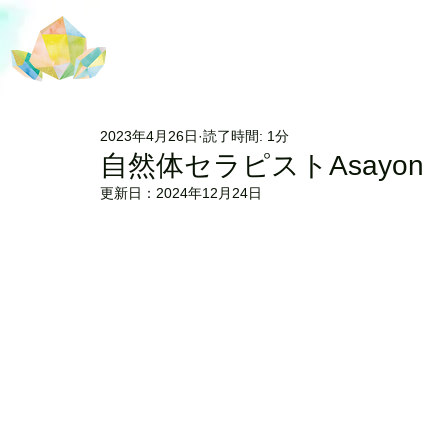
2023年4月26日
読了時間: 1分
自然体セラピストAsayon
更新日：
2024年12月24日