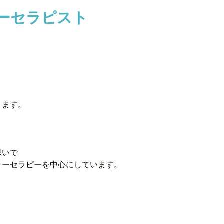
ーセラピスト
ます。

いで

ラーセラピーを中心にしています。