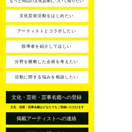
もっと岡山の文化芸術について知りたい
文化芸術活動をはじめたい
アーティストとコラボしたい
指導者を紹介してほしい
分野を横断した企画を考えたい
活動に関する悩みを相談したい
文化・芸術・芸事名鑑への登録
文化・芸術・芸事名鑑はどなたでもご登録いただけます
掲載アーティストへの連絡