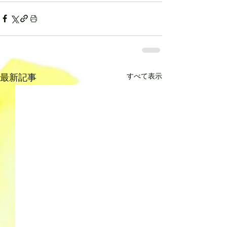
すべて表示
最新記事