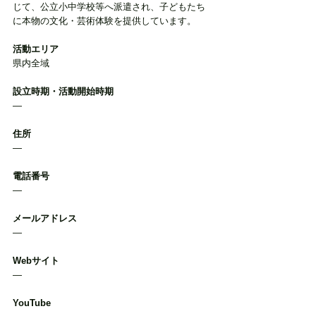
じて、公立小中学校等へ派遣され、子どもたち
に本物の文化・芸術体験を提供しています。
活動エリア
県内全域
設立時期・活動開始時期
―
住所
―
電話番号
―
メールアドレス
―
Webサイト
―
YouTube