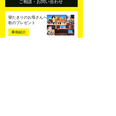
ご相談・お問い合わせ
寝たきりのお母さんへ
歌のプレゼント
事例紹介