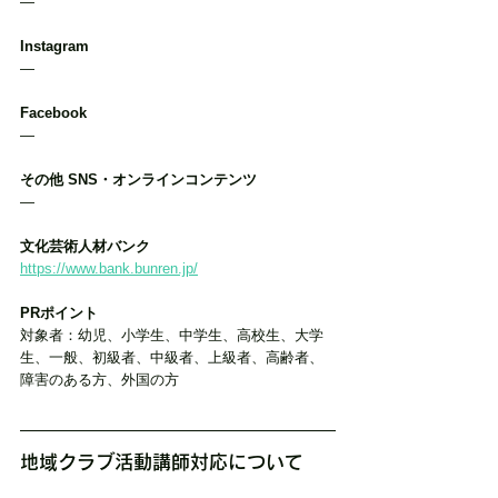
―
Instagram
―
Facebook
―
その他 SNS・オンラインコンテンツ
―
文化芸術人材バンク
https://www.bank.bunren.jp/
PRポイント
対象者：幼児、小学生、中学生、高校生、大学
生、一般、初級者、中級者、上級者、高齢者、
障害のある方、外国の方
地域クラブ活動講師対応について