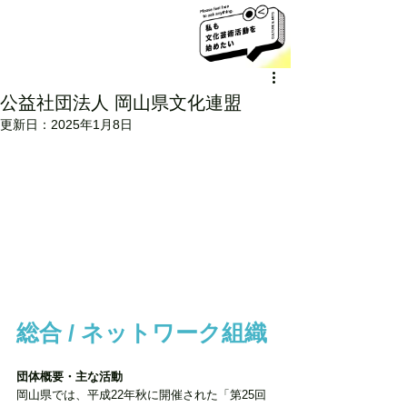
公益社団法人 岡山県文化連盟
更新日：
2025年1月8日
総合 / ネットワーク組織
団体概要・主な活動
岡山県では、平成22年秋に開催された「第25回