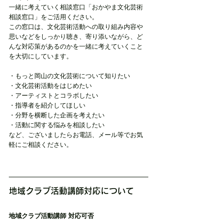
一緒に考えていく相談窓口「おかやま文化芸術
相談窓口」をご活用ください。
この窓口は、文化芸術活動への取り組み内容や
思いなどをしっかり聴き、寄り添いながら、ど
んな対応策があるのかを一緒に考えていくこと
を大切にしています。
・もっと岡山の文化芸術について知りたい
・文化芸術活動をはじめたい
・アーティストとコラボしたい
・指導者を紹介してほしい
・分野を横断した企画を考えたい
・活動に関する悩みを相談したい
など、ございましたらお電話、メール等でお気
軽にご相談ください。
地域クラブ活動講師対応について
地域クラブ活動講師 対応可否