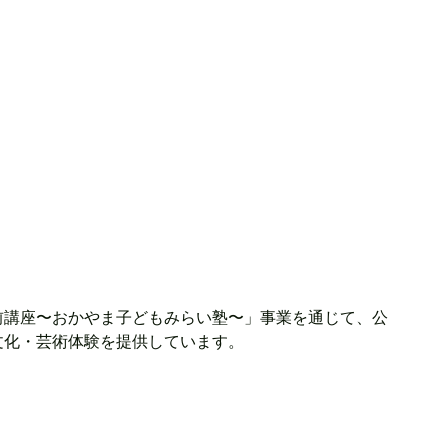
前講座〜おかやま子どもみらい塾〜」事業を通じて、公
文化・芸術体験を提供しています。