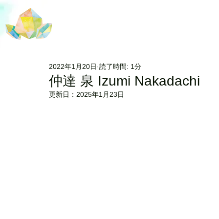
2022年1月20日
読了時間: 1分
仲達 泉 Izumi Nakadachi
更新日：
2025年1月23日