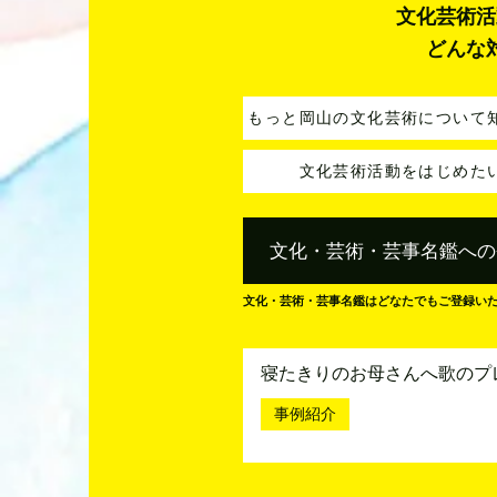
文化芸術活
どんな
もっと岡山の文化芸術について
文化芸術活動をはじめた
文化・芸術・芸事名鑑への
文化・芸術・芸事名鑑はどなたでもご登録い
寝たきりのお母さんへ歌のプ
事例紹介