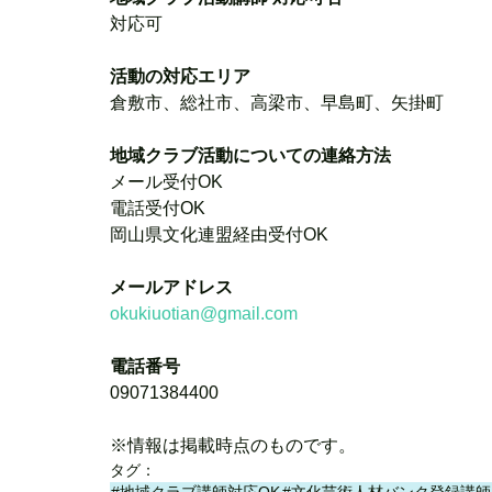
対応可
活動の対応エリア
倉敷市、総社市、高梁市、早島町、矢掛町
地域クラブ活動についての連絡方法
メール受付OK
電話受付OK
岡山県文化連盟経由受付OK
メールアドレス
okukiuotian@gmail.com
電話番号
09071384400
※情報は掲載時点のものです。
タグ：