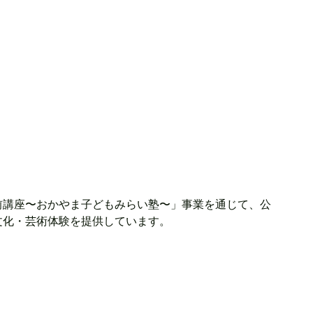
前講座〜おかやま子どもみらい塾〜」事業を通じて、公
文化・芸術体験を提供しています。