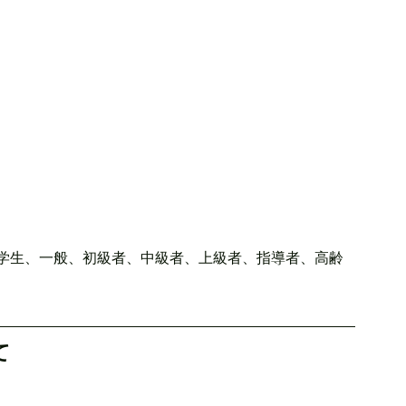
学生、一般、初級者、中級者、上級者、指導者、高齢
て