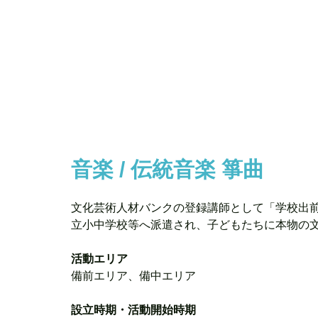
音楽 / 伝統音楽 箏曲
文化芸術人材バンクの登録講師として「学校出
立小中学校等へ派遣され、子どもたちに本物の
活動エリア
備前エリア、備中エリア
設立時期・活動開始時期