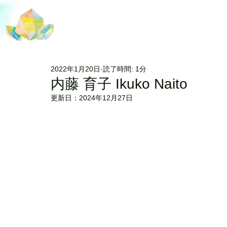
2022年1月20日
読了時間: 1分
内藤 育子 Ikuko Naito
更新日：
2024年12月27日