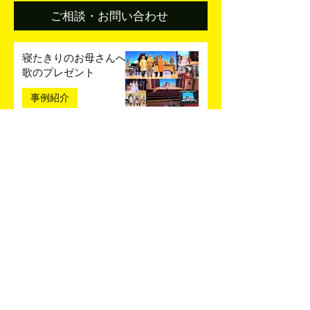
ご相談・お問い合わせ
寝たきりのお母さんへ
歌のプレゼント
事例紹介