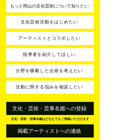
もっと岡山の文化芸術について知りたい
文化芸術活動をはじめたい
アーティストとコラボしたい
指導者を紹介してほしい
分野を横断した企画を考えたい
活動に関する悩みを相談したい
文化・芸術・芸事名鑑への登録
文化・芸術・芸事名鑑はどなたでもご登録いただけます
掲載アーティストへの連絡