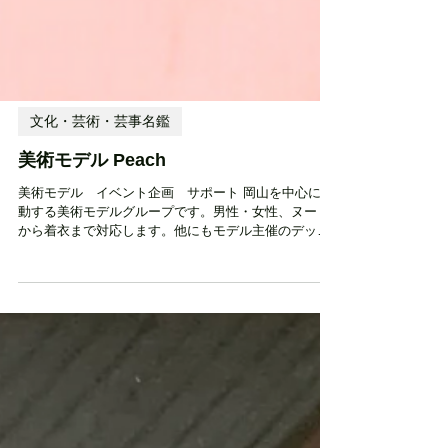
文化・芸術・芸事名鑑
美術モデル Peach
美術モデル イベント企画 サポート 岡山を中心に活
動する美術モデルグループです。男性・女性、ヌード
から着衣まで対応します。他にもモデル主催のデッサ
ン会や、美術クラブの広報などのサポートも始めまし