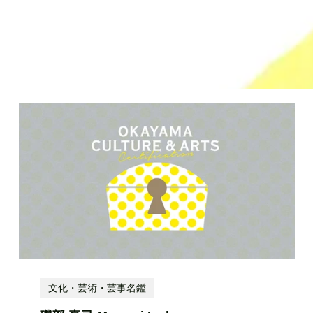
文化・芸術・芸事名鑑