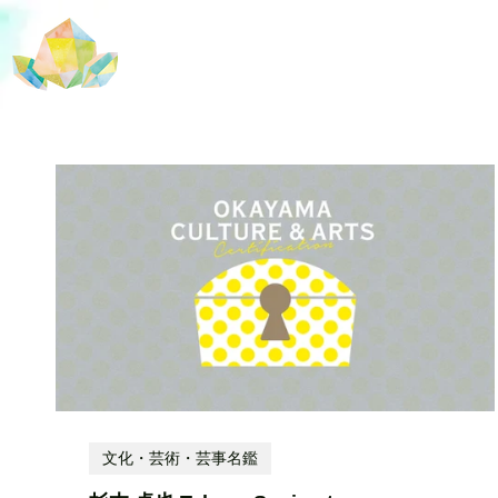
文化・芸術・芸事名鑑