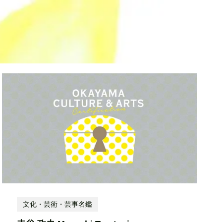
文化・芸術・芸事名鑑