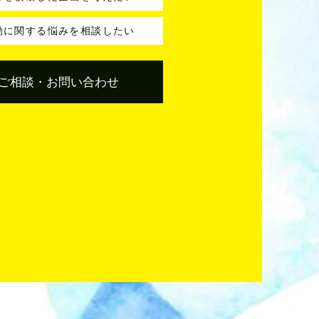
動に関する悩みを相談したい
ご相談・お問い合わせ