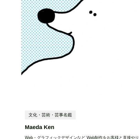
文化・芸術・芸事名鑑
Maeda Ken
Web・グラフィックデザインなど Web制作をお客様と直接や