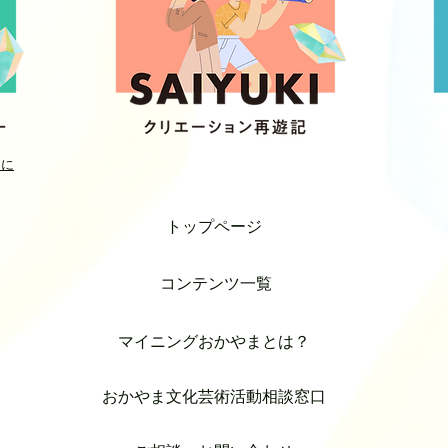
めに
トップページ
コンテンツ一覧
マイニングおかやまとは？
おかやま文化芸術活動相談窓口