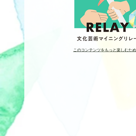
このコンテンツをもっと楽しむた