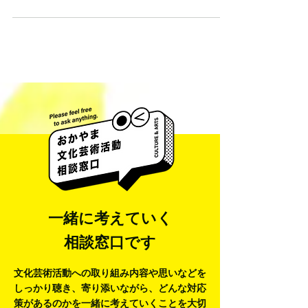
読劇の構想が始まりました。 メンバーは岡山市立公民
館発達障害者支援グループの交流からつながり、それ
ぞれの友人へと広がって集まったメンバーです。...
一緒に考えていく
相談窓口です
文化芸術活動への取り組み内容や思いなどを