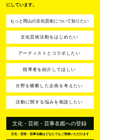
しっかり聴き、寄り添いながら、
どんな対応
策があるのかを一緒に考えていくことを大切
にしています。
もっと岡山の文化芸術について知りたい
文化芸術活動をはじめたい
アーティストとコラボしたい
指導者を紹介してほしい
分野を横断した企画を考えたい
活動に関する悩みを相談したい
文化・芸術・芸事名鑑への登録