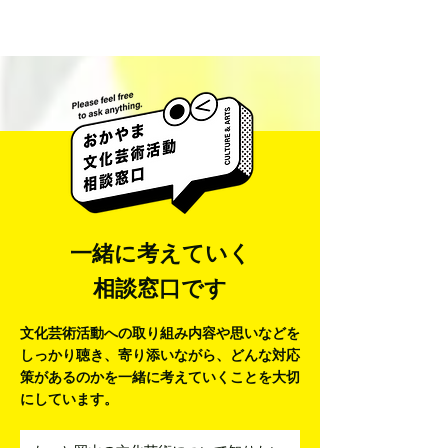
一緒に考えていく
相談窓口です
文化芸術活動への取り組み内容や思いなどを
しっかり聴き、寄り添いながら、
どんな対応
策があるのかを一緒に考えていくことを大切
にしています。