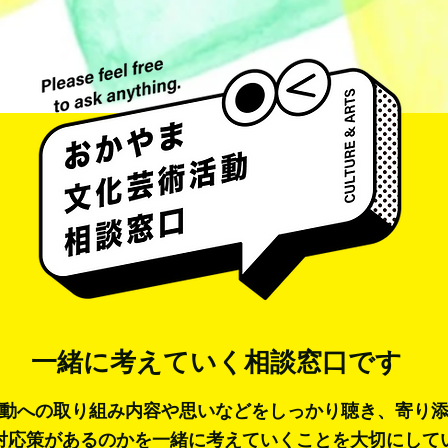
一緒に考えていく
相談窓口です
動への取り組み内容や思いなどをしっかり聴き、寄り
対応策があるのかを一緒に考えていくことを大切にして