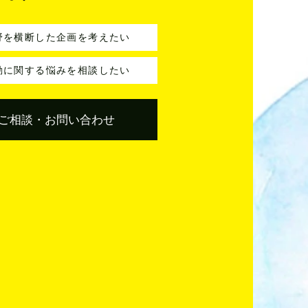
野を横断した企画を考えたい
動に関する悩みを相談したい
ご相談・お問い合わせ