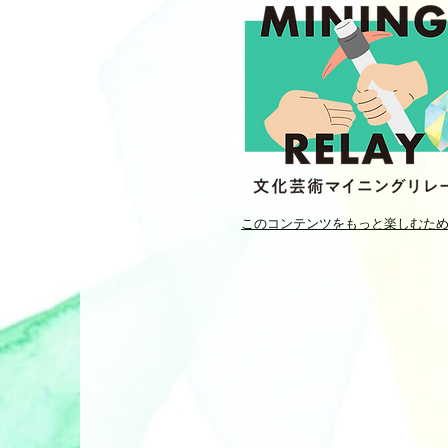
このコンテンツをもっと楽しむた