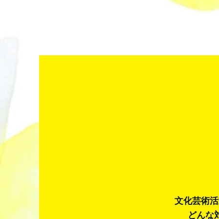
文化芸術活
どんな