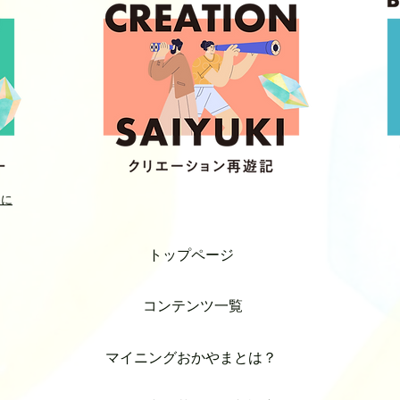
めに
トップページ
コンテンツ一覧
マイニングおかやまとは？