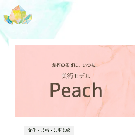
文化・芸術・芸事名鑑