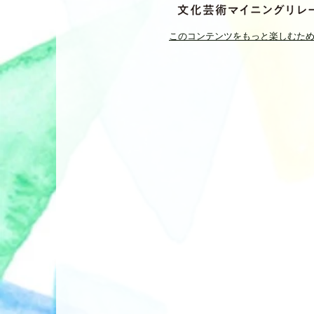
このコンテンツをもっと楽しむた