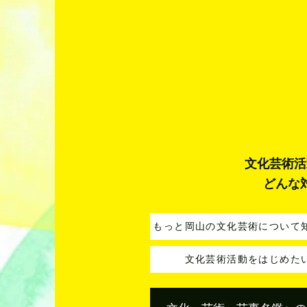
文化芸術活
どんな
もっと岡山の文化芸術について
文化芸術活動をはじめた