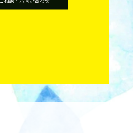
ご相談・お問い合わせ