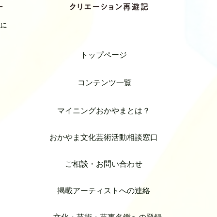
めに
トップページ
コンテンツ一覧
マイニングおかやまとは？
おかやま文化芸術活動相談窓口
ご相談・お問い合わせ
掲載アーティストへの連絡