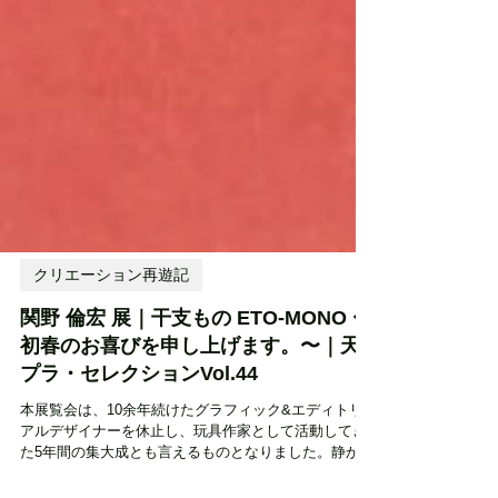
クリエーション再遊記
関野 倫宏 展｜干支もの ETO-MONO 〜
初春のお喜びを申し上げます。〜｜天
プラ・セレクションVol.44
本展覧会は、10余年続けたグラフィック&エディトリ
アルデザイナーを休止し、玩具作家として活動してき
た5年間の集大成とも言えるものとなりました。静かに