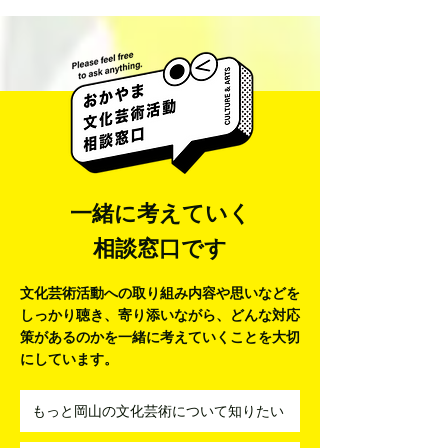
一緒に考えていく
相談窓口です
文化芸術活動への取り組み内容や思いなどを
しっかり聴き、寄り添いながら、
どんな対応
策があるのかを一緒に考えていくことを大切
にしています。
もっと岡山の文化芸術について知りたい