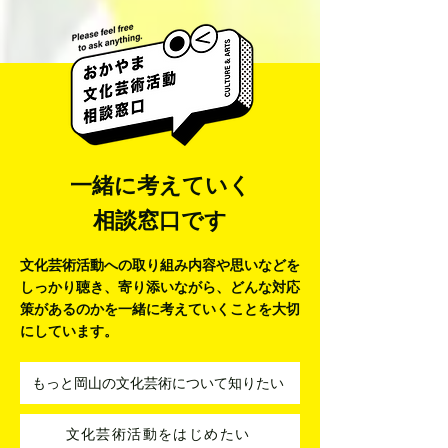
一緒に考えていく
相談窓口です
文化芸術活動への取り組み内容や思いなどを
しっかり聴き、寄り添いながら、
どんな対応
策があるのかを一緒に考えていくことを大切
にしています。
もっと岡山の文化芸術について知りたい