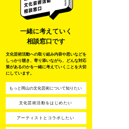
一緒に考えていく
相談窓口です
文化芸術活動への取り組み内容や思いなどを
しっかり聴き、寄り添いながら、
どんな対応
策があるのかを一緒に考えていくことを大切
にしています。
もっと岡山の文化芸術について知りたい
文化芸術活動をはじめたい
アーティストとコラボしたい