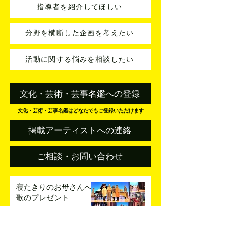
指導者を紹介してほしい
分野を横断した企画を考えたい
活動に関する悩みを相談したい
文化・芸術・芸事名鑑への登録
文化・芸術・芸事名鑑はどなたでもご登録いただけます
掲載アーティストへの連絡
ご相談・お問い合わせ
寝たきりのお母さんへ
歌のプレゼント