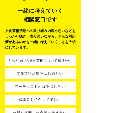
一緒に考えていく
相談窓口です
文化芸術活動への取り組み内容や思いなどを
しっかり聴き、寄り添いながら、
どんな対応
策があるのかを一緒に考えていくことを大切
にしています。
もっと岡山の文化芸術について知りたい
文化芸術活動をはじめたい
アーティストとコラボしたい
指導者を紹介してほしい