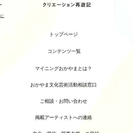
めに
トップページ
コンテンツ一覧
マイニングおかやまとは？
おかやま文化芸術活動相談窓口
ご相談・お問い合わせ
掲載アーティストへの連絡