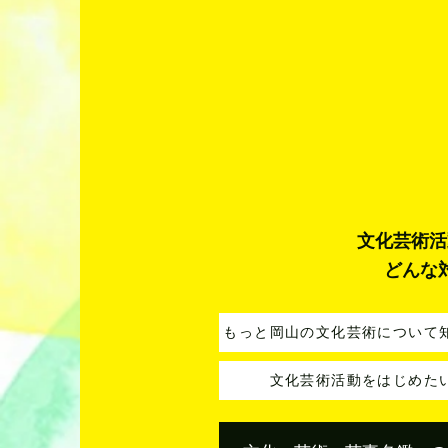
文化芸術活
どんな
もっと岡山の文化芸術について
文化芸術活動をはじめた