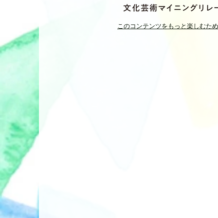
このコンテンツをもっと楽しむた