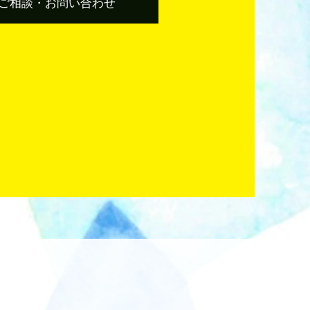
ご相談・お問い合わせ