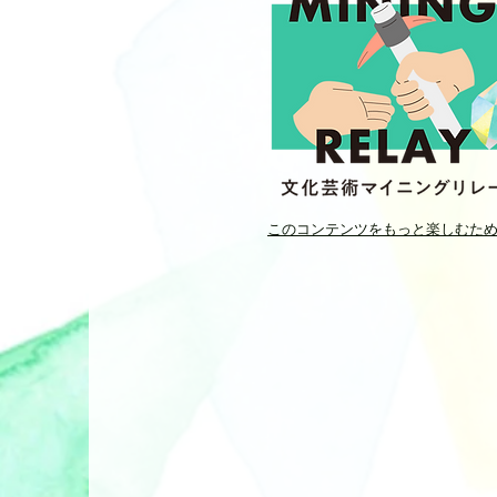
このコンテンツをもっと楽しむた