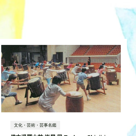
文化・芸術・芸事名鑑