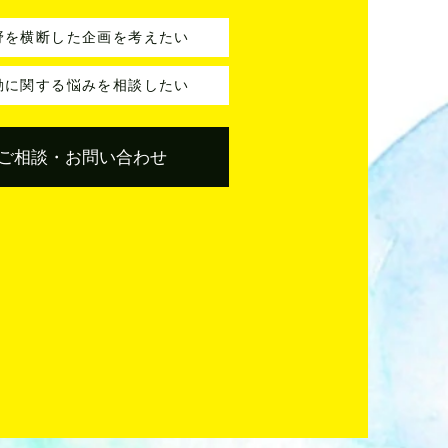
野を横断した企画を考えたい
動に関する悩みを相談したい
ご相談・お問い合わせ