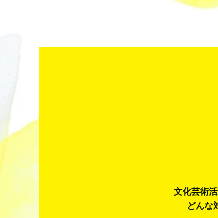
文化芸術活
どんな