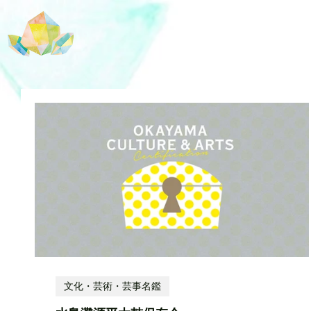
文化・芸術・芸事名鑑