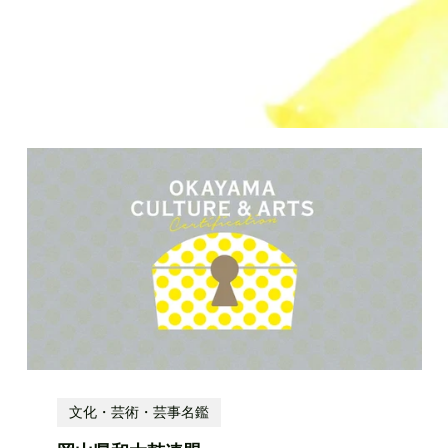
文化・芸術・芸事名鑑