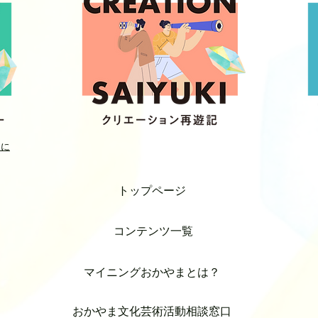
めに
トップページ
コンテンツ一覧
マイニングおかやまとは？
おかやま文化芸術活動相談窓口