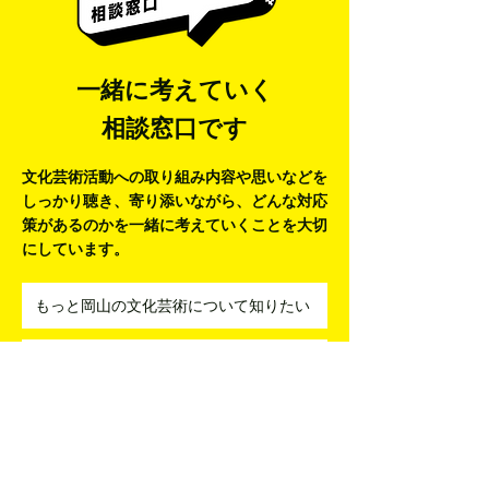
一緒に考えていく
相談窓口です
文化芸術活動への取り組み内容や思いなどを
しっかり聴き、寄り添いながら、
どんな対応
策があるのかを一緒に考えていくことを大切
にしています。
もっと岡山の文化芸術について知りたい
文化芸術活動をはじめたい
アーティストとコラボしたい