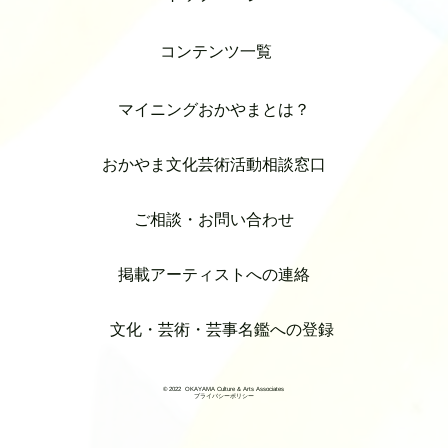
コンテンツ一覧
マイニングおかやまとは？
おかやま文化芸術活動相談窓口
ご相談・お問い合わせ
掲載アーティストへの連絡
文化・芸術・芸事名鑑への登録
© 2022 OKAYAMA Culture & Arts Associates
プライバシーポリシー