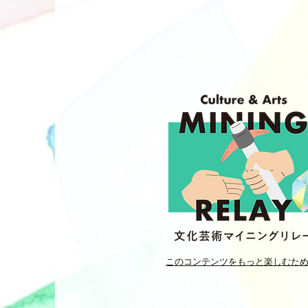
このコンテンツをもっと楽しむた