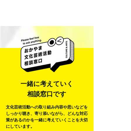
折り紙パズル「ファニーフェイスカード」が日本グッ
ドデザ...
一緒に考えていく
相談窓口です
文化芸術活動への取り組み内容や思いなどを
しっかり聴き、寄り添いながら、
どんな対応
策があるのかを一緒に考えていくことを大切