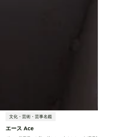
文化・芸術・芸事名鑑