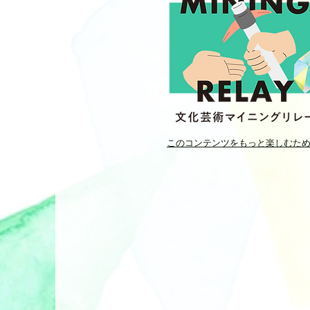
このコンテンツをもっと楽しむた