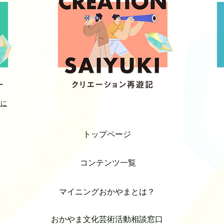
めに
トップページ
コンテンツ一覧
マイニングおかやまとは？
おかやま文化芸術活動相談窓口