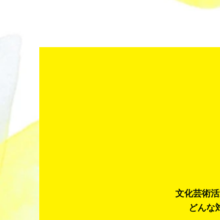
文化芸術活
どんな