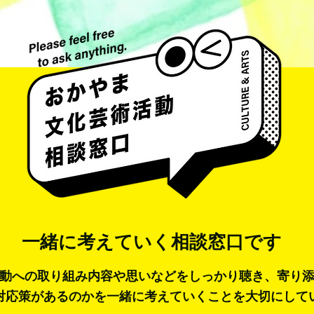
一緒に考えていく
相談窓口です
動への取り組み内容や思いなどをしっかり聴き、寄り
対応策があるのかを一緒に考えていくことを大切にして