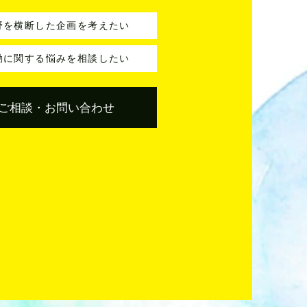
野を横断した企画を考えたい
動に関する悩みを相談したい
ご相談・お問い合わせ