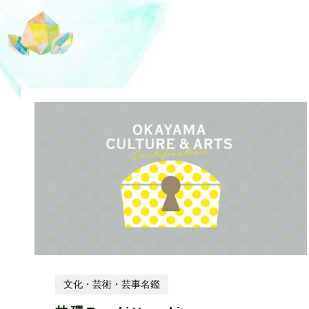
文化・芸術・芸事名鑑