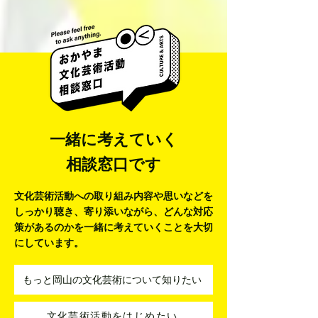
一緒に考えていく
相談窓口です
文化芸術活動への取り組み内容や思いなどを
しっかり聴き、寄り添いながら、
どんな対応
策があるのかを一緒に考えていくことを大切
にしています。
もっと岡山の文化芸術について知りたい