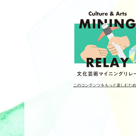
このコンテンツをもっと楽しむた