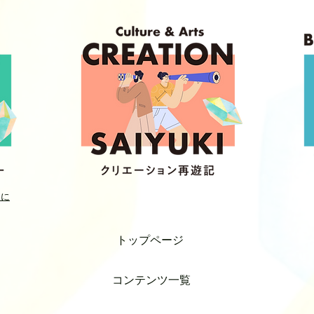
めに
トップページ
コンテンツ一覧