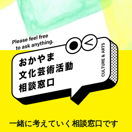
一緒に考えていく
相談窓口です